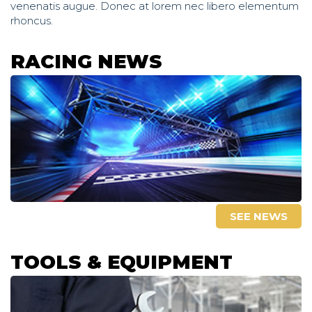
venenatis augue. Donec at lorem nec libero elementum
rhoncus.
RACING NEWS
SEE NEWS
TOOLS & EQUIPMENT