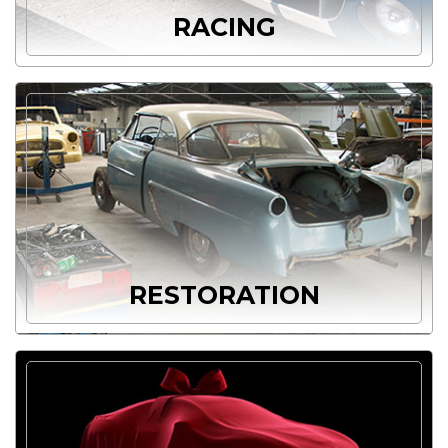
RACING
RESTORATION