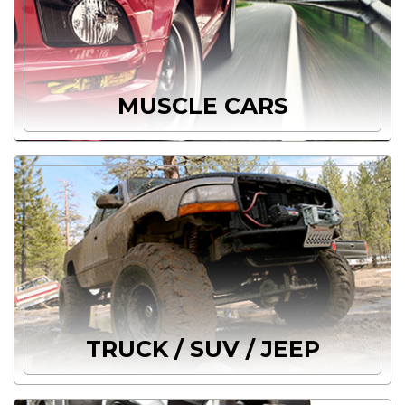
MUSCLE CARS
TRUCK / SUV / JEEP