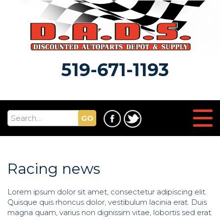
519-671-1193
GO
Racing news
Lorem ipsum dolor sit amet, consectetur adipiscing elit.
Quisque quis rhoncus dolor, vestibulum lacinia erat. Duis
magna quam, varius non dignissim vitae, lobortis sed erat.