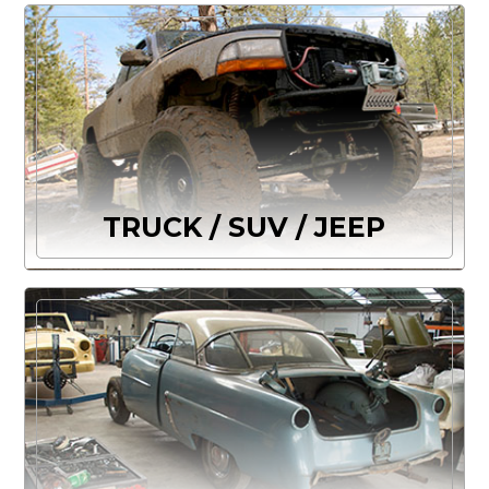
TRUCK / SUV / JEEP