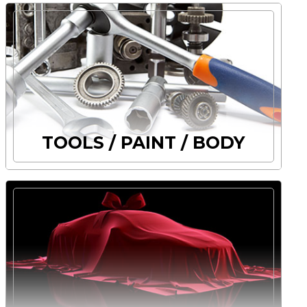
TOOLS / PAINT / BODY