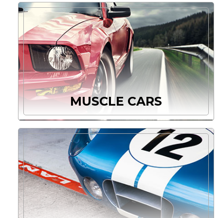
MUSCLE CARS